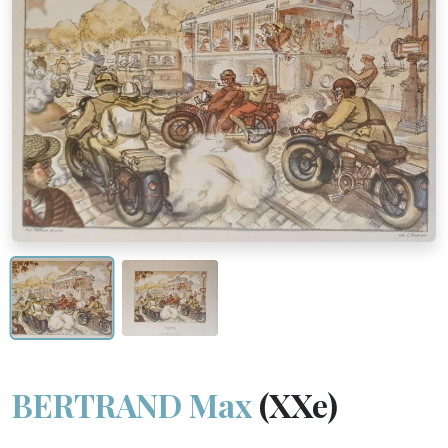
BERTRAND Max
(XXe)