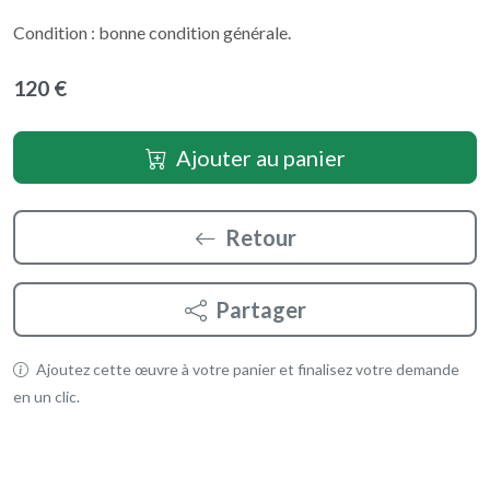
Condition : bonne condition générale.
120 €
Ajouter au panier
Retour
Partager
Ajoutez cette œuvre à votre panier et finalisez votre demande
en un clic.