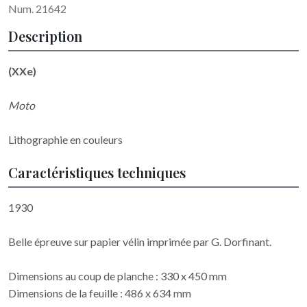
Num. 21642
Description
(XXe)
Moto
Lithographie en couleurs
Caractéristiques techniques
1930
Belle épreuve sur papier vélin imprimée par G. Dorfinant.
Dimensions au coup de planche : 330 x 450 mm
Dimensions de la feuille : 486 x 634 mm