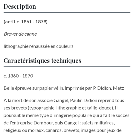
Description
(actif c. 1861 - 1879)
Brevet de canne
lithographie rehaussée en couleurs
Caractéristiques techniques
c. 1860 - 1870
Belle épreuve sur papier vélin, imprimée par P. Didion, Metz
A la mort de son associé Gangel, Paulin Didion reprend tous
ses brevets (typographie, lithographie et taille-douce). Il
poursuit le même type d'imagerie populaire qui a fait le succès
de l'entreprise Dembour, puis Gangel : sujets militaires,
religieux ou moraux, canards, brevets, images pour jeux de