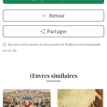
Retour
Partager
Ajoutez cette œuvre à votre panier et finalisez votre demande
en un clic.
Œuvres similaires