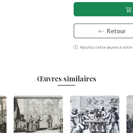
Retour
Ajoutez cette œuvre à votre p
Œuvres similaires