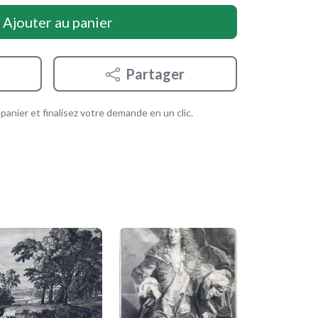
Ajouter au panier
Partager
anier et finalisez votre demande en un clic.