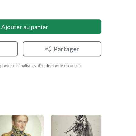
Ajouter au panier
Partager
anier et finalisez votre demande en un clic.