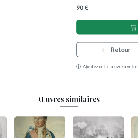
90 €
Retour
Ajoutez cette œuvre à votre p
Œuvres similaires