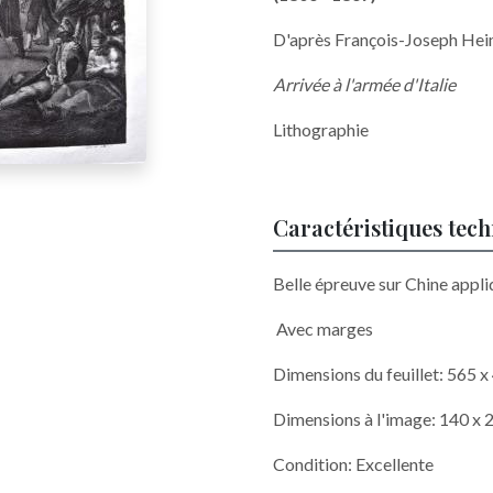
D'après François-Joseph He
Arrivée à l'armée d'Italie
Lithographie
Caractéristiques tec
Belle épreuve sur Chine appli
Avec marges
Dimensions du feuillet: 565 
Dimensions à l'image: 140 x
Condition: Excellente