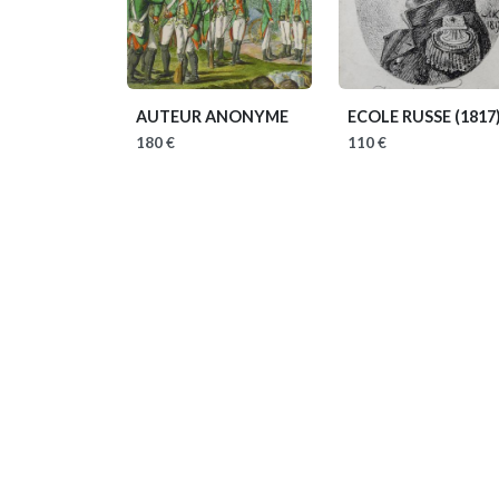
AUTEUR ANONYME
ECOLE RUSSE
(1817
180 €
110 €