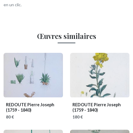
en un clic.
Œuvres similaires
REDOUTE Pierre Joseph
REDOUTE Pierre Joseph
(1759 - 1840)
(1759 - 1840)
80 €
180 €