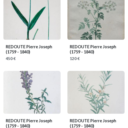
REDOUTE Pierre Joseph
REDOUTE Pierre Joseph
(1759 - 1840)
(1759 - 1840)
450 €
120 €
REDOUTE Pierre Joseph
REDOUTE Pierre Joseph
(1759 - 1840)
(1759 - 1840)