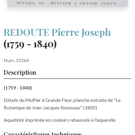
REDOUTE Pierre Joseph
(1759 - 1840)
Num. 10266
Description
(1759 - 1840)
Détails du Muflier à Grande Fleur, planche extraite de "La
Botanique de Jean-Jacques Rousseau" (1805)
Aquatinte imprimée en couleurs rehaussée à l'aquarelle.
Caractéristiques techniques