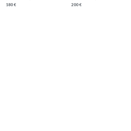
180 €
200 €