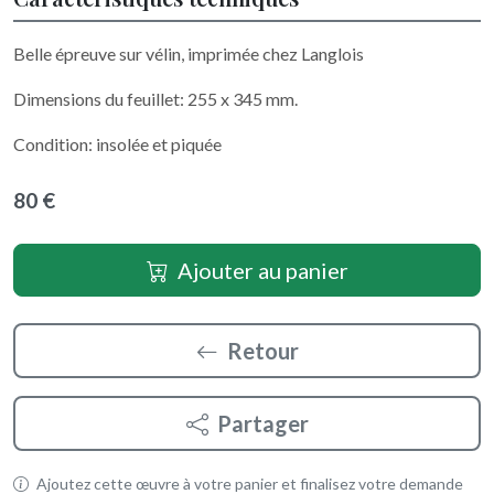
Belle épreuve sur vélin, imprimée chez Langlois
Dimensions du feuillet: 255 x 345 mm.
Condition: insolée et piquée
80 €
Ajouter au panier
Retour
Partager
Ajoutez cette œuvre à votre panier et finalisez votre demande