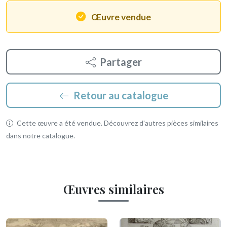
Œuvre vendue
Partager
Retour au catalogue
Cette œuvre a été vendue. Découvrez d'autres pièces similaires
dans notre catalogue.
Œuvres similaires