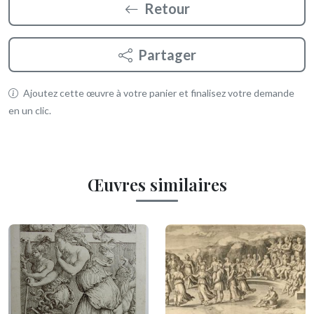
Retour
Partager
Ajoutez cette œuvre à votre panier et finalisez votre demande
en un clic.
Œuvres similaires