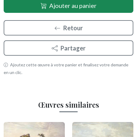
Ajouter au panier
Retour
Partager
Ajoutez cette œuvre à votre panier et finalisez votre demande
en un clic.
Œuvres similaires