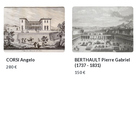
CORSI Angelo
BERTHAULT Pierre Gabriel
(1737 - 1831)
280 €
150 €