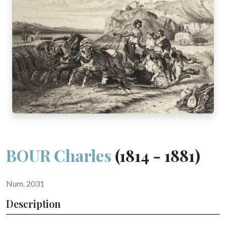
BOUR Charles
(1814 - 1881)
Num. 2031
Description