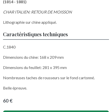
(1814 - 1881)
CHAR ITALIEN: RETOUR DE MOISSON
Lithographie sur chine appliqué.
Caractéristiques techniques
C.1840
Dimensions du chine: 168 x 209 mm
Dimensions du feuillet: 281 x 395 mm
Nombreuses taches de rousseurs sur le fond cartonné.
Belle épreuve.
60 €