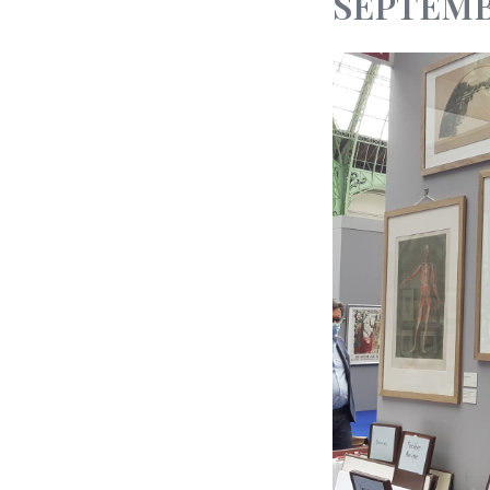
SEPTEMB