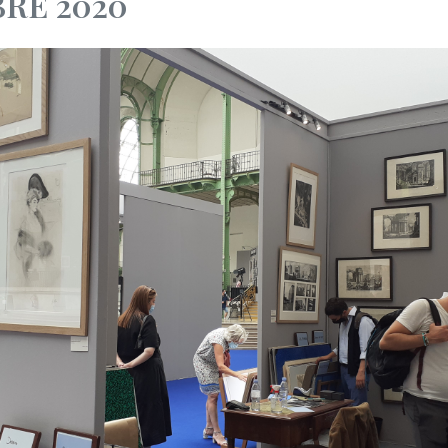
RE 2020