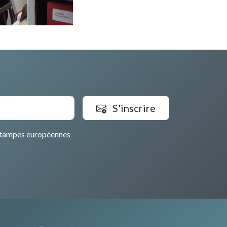
S'inscrire
tampes européennes