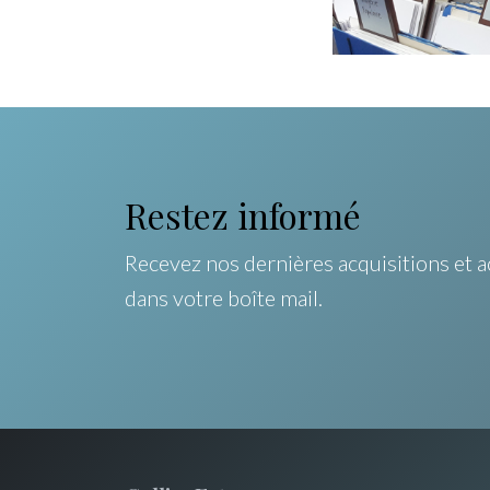
Restez informé
Recevez nos dernières acquisitions et a
dans votre boîte mail.