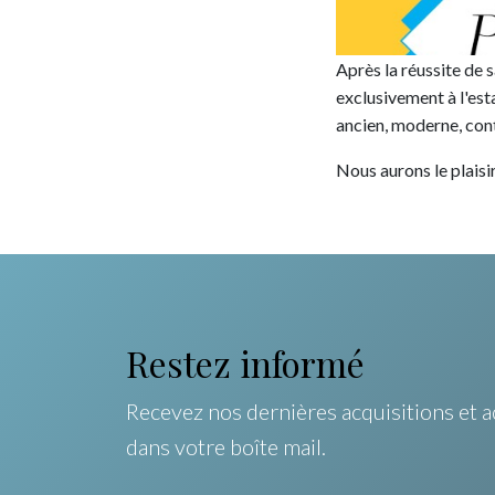
Après la réussite de 
exclusivement à l'est
ancien, moderne, con
Nous aurons le plaisir
Restez informé
Recevez nos dernières acquisitions et a
dans votre boîte mail.