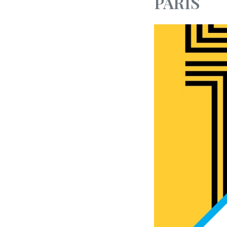
PARIS