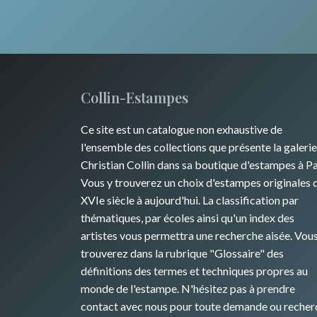
Collin-Estampes
Ce site est un catalogue non exhaustive de
l'ensemble des collections que présente la galerie
Christian Collin dans sa boutique d'estampes à Pa
Vous y trouverez un choix d'estampes originales 
XVIe siècle à aujourd'hui. La classification par
thématiques, par écoles ainsi qu'un index des
artistes vous permettra une recherche aisée. Vou
trouverez dans la rubrique "Glossaire" des
définitions des termes et techniques propres au
monde de l'estampe. N'hésitez pas à prendre
contact avec nous pour toute demande ou recher