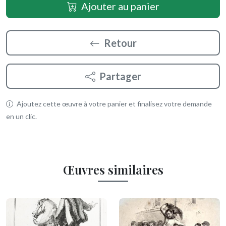
Ajouter au panier
Retour
Partager
Ajoutez cette œuvre à votre panier et finalisez votre demande
en un clic.
Œuvres similaires