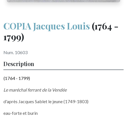
COPIA Jacques Louis
(1764 -
1799)
Num. 10603
Description
(1764 - 1799)
Le maréchal ferrant de la Vendée
d'après Jacques Sablet le jeune (1749-1803)
eau-forte et burin