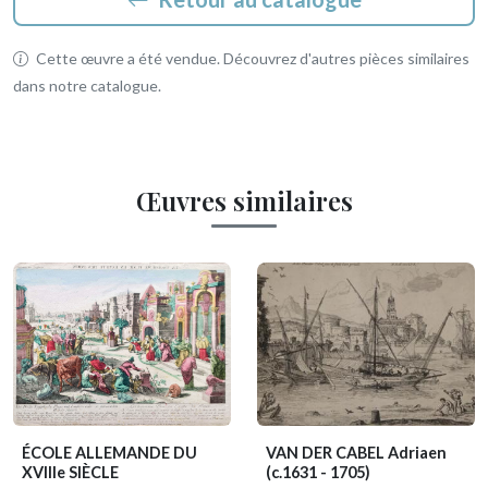
Cette œuvre a été vendue. Découvrez d'autres pièces similaires
dans notre catalogue.
Œuvres similaires
ÉCOLE ALLEMANDE DU
VAN DER CABEL Adriaen
XVIIIe SIÈCLE
(c.1631 - 1705)