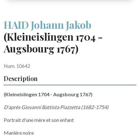
HAID Johann Jakob
(Kleineislingen 1704 -
Augsbourg 1767)
Num. 10642
Description
(Kleineislingen 1704 - Augsbourg 1767)
D'après Giovanni Battista Piazzetta (1682-1754)
Portrait d'une mère et son enfant
Manière noire