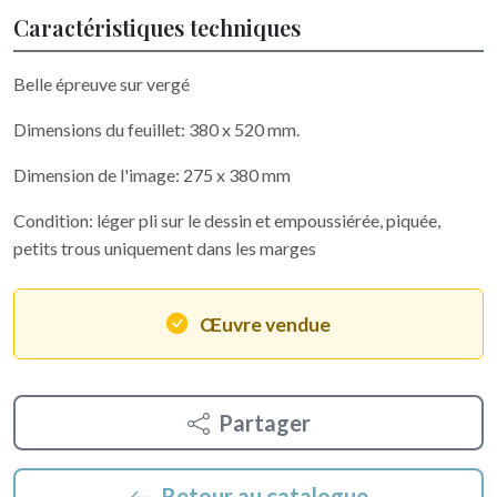
Caractéristiques techniques
Belle épreuve sur vergé
Dimensions du feuillet: 380 x 520 mm.
Dimension de l'image: 275 x 380 mm
Condition: léger pli sur le dessin et empoussiérée, piquée,
petits trous uniquement dans les marges
Œuvre vendue
Partager
Retour au catalogue