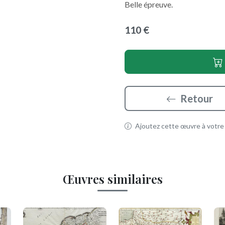
Belle épreuve.
110 €
Retour
Ajoutez cette œuvre à votre p
Œuvres similaires