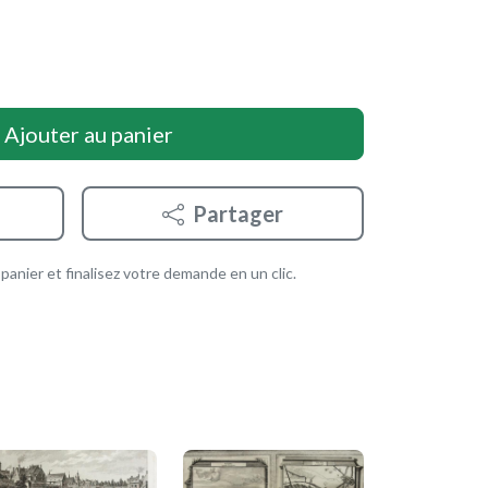
Ajouter au panier
Partager
anier et finalisez votre demande en un clic.