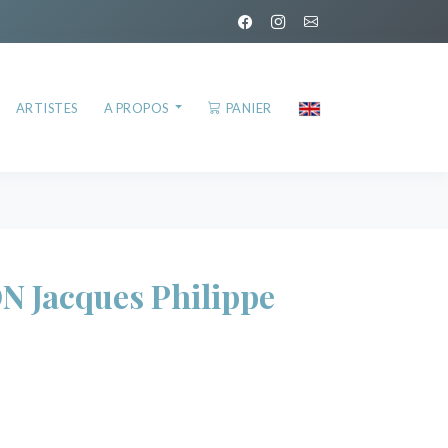
ARTISTES
A PROPOS
PANIER
Jacques Philippe