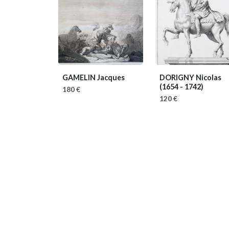
GAMELIN Jacques
DORIGNY Nicolas
(1654 - 1742)
180 €
120 €