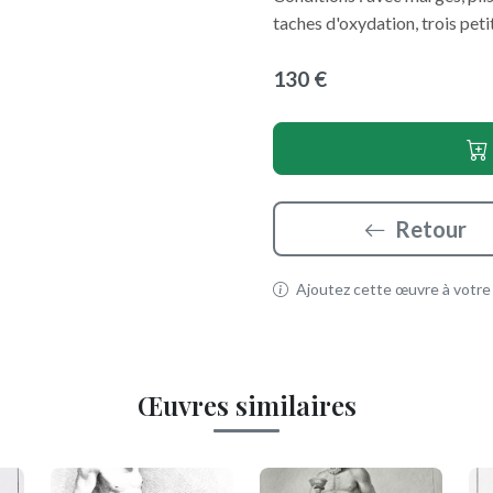
taches d'oxydation, trois pet
130 €
Retour
Ajoutez cette œuvre à votre p
Œuvres similaires