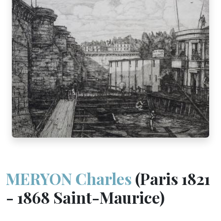
MERYON Charles
(Paris 1821
- 1868 Saint-Maurice)