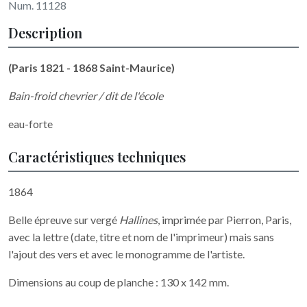
Num. 11128
Description
(Paris 1821 - 1868 Saint-Maurice)
Bain-froid chevrier / dit de l'école
eau-forte
Caractéristiques techniques
1864
Belle épreuve sur vergé
Hallines
, imprimée par Pierron, Paris,
avec la lettre (date, titre et nom de l'imprimeur) mais sans
l'ajout des vers et avec le monogramme de l'artiste.
Dimensions au coup de planche : 130 x 142 mm.