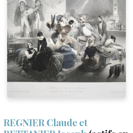
REGNIER Claude et