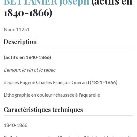
BETTANIER Joseph
(actifs en
1840-1866)
Num. 11251
Description
(actifs en 1840-1866)
L'amour, le vin et le tabac
d'après Eugène Charles François Guérard (1821–1866)
Lithographie en couleur réhaussée à l'aquarelle
Caractéristiques techniques
1840-1866