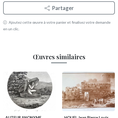
Partager
Ajoutez cette œuvre à votre panier et finalisez votre demande
en un clic.
Œuvres similaires
AUTEUR ANONYME
HOUEL Jean Pierre Louis