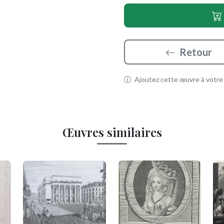
Retour
Ajoutez cette œuvre à votre p
Œuvres similaires