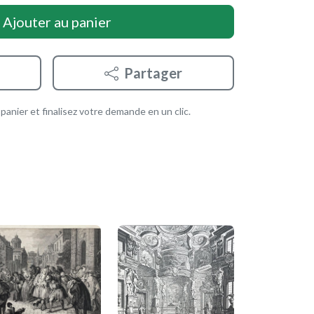
Ajouter au panier
Partager
anier et finalisez votre demande en un clic.