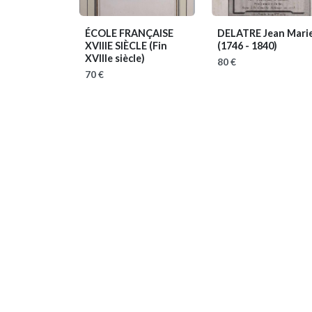
ÉCOLE FRANÇAISE
DELATRE Jean Mari
XVIIIE SIÈCLE
(Fin
(1746 - 1840)
XVIIIe siècle)
80 €
70 €