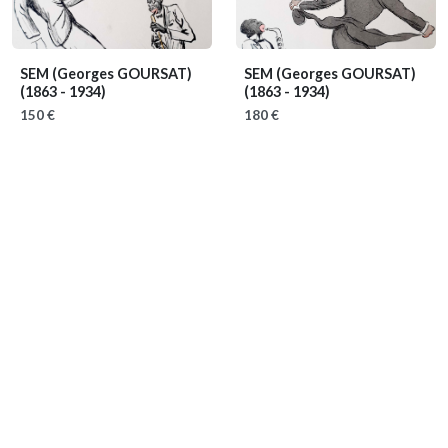
SEM (Georges GOURSAT)
SEM (Georges GOURSAT)
(1863 - 1934)
(1863 - 1934)
150 €
180 €