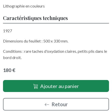
Lithographie en couleurs
Caractéristiques techniques
1927
Dimensions du feuillet : 500 x 330 mm.
Conditions : rare taches d'oxydation claires, petits plis dans le
bord droit.
180 €
Ajouter au panier
Retour