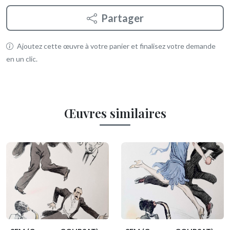
Partager
Ajoutez cette œuvre à votre panier et finalisez votre demande
en un clic.
Œuvres similaires