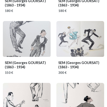
SEM (Georges GOURSAT)
SEM (Georges GOURSAT)
(1863 - 1934)
(1863 - 1934)
180 €
180 €
SEM (Georges GOURSAT)
SEM (Georges GOURSAT)
(1863 - 1934)
(1863 - 1934)
150 €
300 €