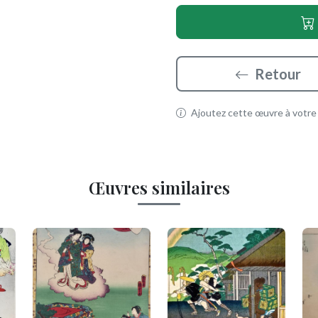
Retour
Ajoutez cette œuvre à votre p
Œuvres similaires