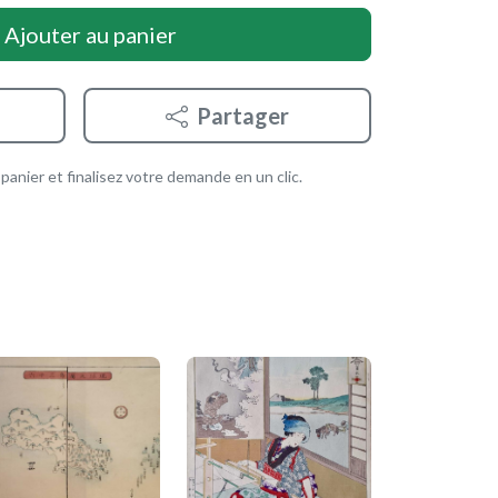
Ajouter au panier
Partager
anier et finalisez votre demande en un clic.