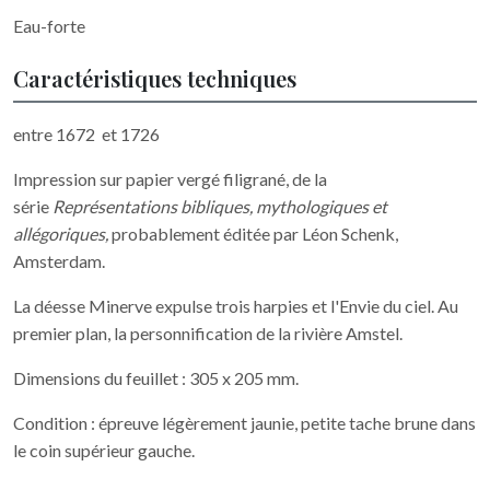
Eau-forte
Caractéristiques techniques
entre 1672 et 1726
Impression sur papier vergé filigrané, de la
série
Représentations bibliques, mythologiques et
allégoriques,
probablement éditée par Léon Schenk,
Amsterdam.
La déesse Minerve expulse trois harpies et l'Envie du ciel. Au
premier plan, la personnification de la rivière Amstel.
Dimensions du feuillet : 305 x 205 mm.
Condition : épreuve légèrement jaunie, petite tache brune dans
le coin supérieur gauche.