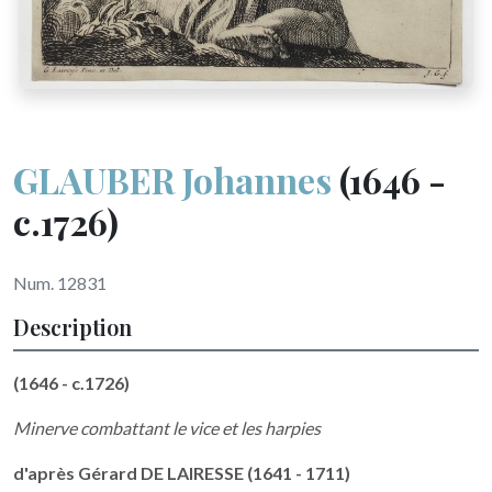
GLAUBER Johannes
(1646 -
c.1726)
Num. 12831
Description
(1646 - c.1726)
Minerve combattant le vice et les harpies
d'après Gérard DE LAIRESSE (1641 - 1711)