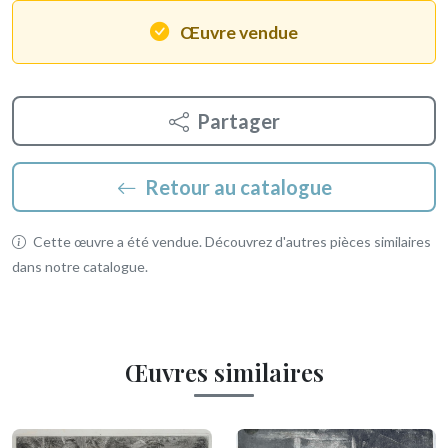
Œuvre vendue
Partager
Retour au catalogue
Cette œuvre a été vendue. Découvrez d'autres pièces similaires
dans notre catalogue.
Œuvres similaires