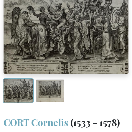
CORT Cornelis
(1533 - 1578)