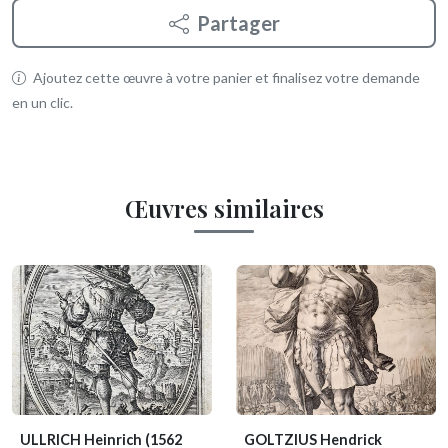
Partager
Ajoutez cette œuvre à votre panier et finalisez votre demande
en un clic.
Œuvres similaires
ULLRICH Heinrich
(1562
GOLTZIUS Hendrick