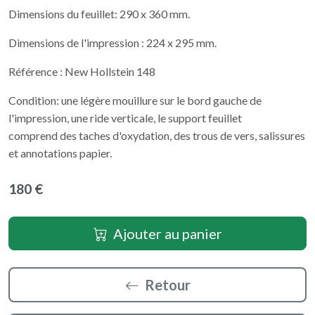
Dimensions du feuillet: 290 x 360 mm.
Dimensions de l'impression : 224 x 295 mm.
Référence : New Hollstein 148
Condition: une légère mouillure sur le bord gauche de
l'impression, une ride verticale, le support feuillet
comprend des taches d'oxydation, des trous de vers, salissures
et annotations papier.
180 €
Ajouter au panier
Retour