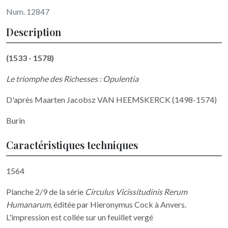
Num. 12847
Description
(1533 - 1578)
Le triomphe des Richesses : Opulentia
D'après Maarten Jacobsz VAN HEEMSKERCK (1498-1574)
Burin
Caractéristiques techniques
1564
Planche 2/9 de la série
Circulus Vicissitudinis Rerum
Humanarum,
éditée par Hieronymus Cock à Anvers.
L'impression est collée sur un feuillet vergé