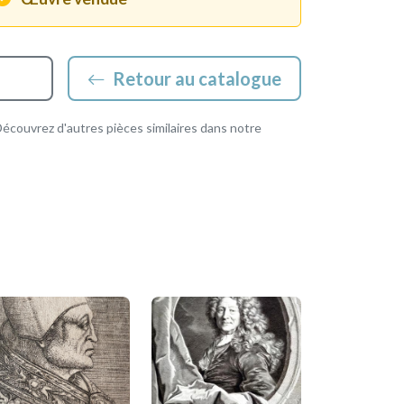
Retour au catalogue
couvrez d'autres pièces similaires dans notre