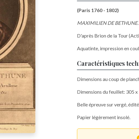
(Paris 1760 - 1802)
MAXIMILIEN DE BETHUNE.
D'après Brion de la Tour (Acti
Aquatinte, impression en coul
Caractéristiques tec
Dimensions au coup de planc
Dimensions du feuillet: 305 
Belle épreuve sur vergé, édité
Papier légèrement insolé.