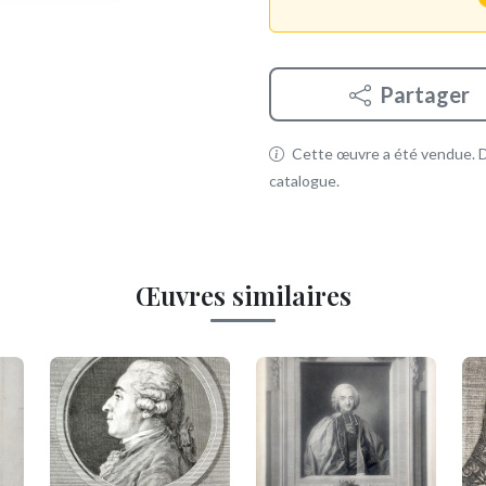
Partager
Cette œuvre a été vendue. Dé
catalogue.
Œuvres similaires