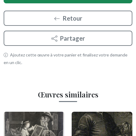
Retour
Partager
Ajoutez cette œuvre à votre panier et finalisez votre demande
en un clic.
Œuvres similaires