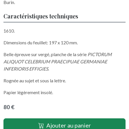
Burin.
Caractéristiques techniques
1610.
Dimensions du feuillet: 197 x 120 mm.
Belle épreuve sur vergé, planche de la série
PICTORUM
ALIQUOT CELEBRIUM PRAECIPUAE GERMANIAE
INFERIORIS EFFIGIES.
Rognée au sujet et sous la lettre.
Papier légèrement insolé.
80 €
Ajouter au panier