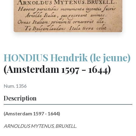
HONDIUS Hendrik (le jeune)
(Amsterdam 1597 - 1644)
Num. 1356
Description
(Amsterdam 1597 - 1644)
ARNOLDUS MYTENUS, BRUXELL.