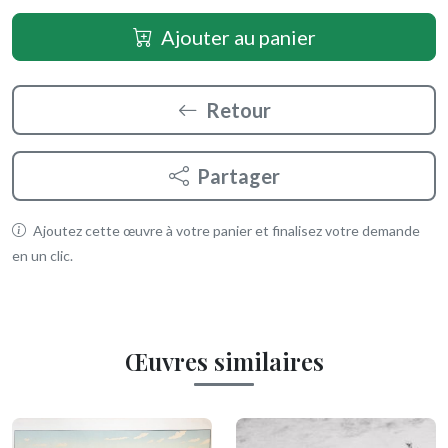
Ajouter au panier
Retour
Partager
Ajoutez cette œuvre à votre panier et finalisez votre demande
en un clic.
Œuvres similaires