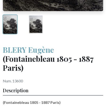
BLERY Eugène
(Fontainebleau 1805 - 1887
Paris)
Num. 13600
Description
(Fontainebleau 1805 - 1887 Paris)