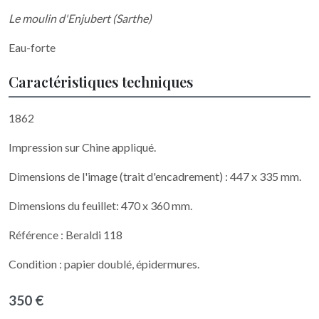
Le moulin d'Enjubert (Sarthe)
Eau-forte
Caractéristiques techniques
1862
Impression sur Chine appliqué.
Dimensions de l'image (trait d'encadrement) : 447 x 335 mm.
Dimensions du feuillet: 470 x 360 mm.
Référence : Beraldi 118
Condition : papier doublé, épidermures.
350 €