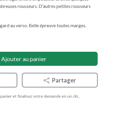
ombreuses rousseurs. D'autres petites rousseurs
ngard au verso. Belle épreuve toutes marges.
Ajouter au panier
Partager
anier et finalisez votre demande en un clic.