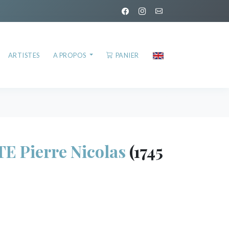
ARTISTES
A PROPOS
PANIER
 Pierre Nicolas
(1745