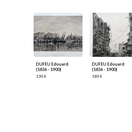
DUFEU Edouard
DUFEU Edouard
(1836 - 1900)
(1836 - 1900)
130 €
180 €