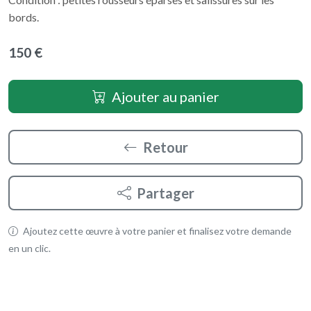
bords.
150 €
Ajouter au panier
Retour
Partager
Ajoutez cette œuvre à votre panier et finalisez votre demande
en un clic.