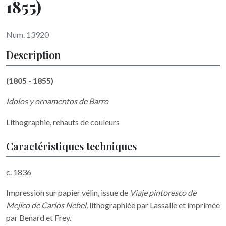
1855)
Num. 13920
Description
(1805 - 1855)
Idolos y ornamentos de Barro
Lithographie, rehauts de couleurs
Caractéristiques techniques
c. 1836
Impression sur papier vélin, issue de
Viaje pintoresco de
Mejico de Carlos Nebel,
lithographiée par Lassalle et imprimée
par Benard et Frey.