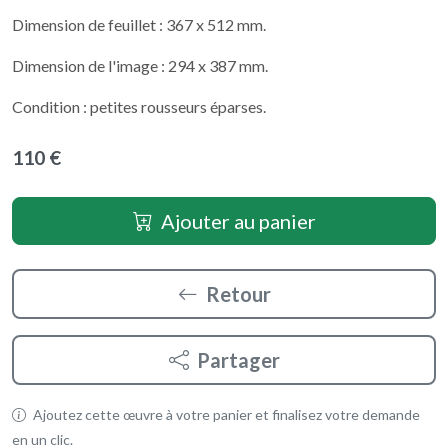
Dimension de feuillet : 367 x 512 mm.
Dimension de l'image : 294 x 387 mm.
Condition : petites rousseurs éparses.
110 €
Ajouter au panier
Retour
Partager
Ajoutez cette œuvre à votre panier et finalisez votre demande
en un clic.