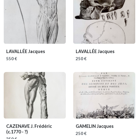
LAVALLÉE Jacques
LAVALLÉE Jacques
550 €
250 €
CAZENAVE J. Frédéric
GAMELIN Jacques
(c.1770 - ?)
250 €
250 €