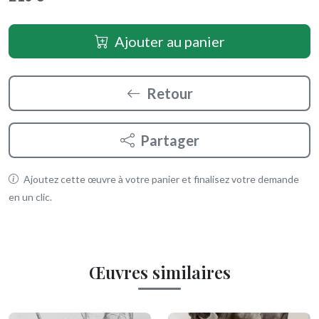
Ajouter au panier
Retour
Partager
Ajoutez cette œuvre à votre panier et finalisez votre demande
en un clic.
Œuvres similaires