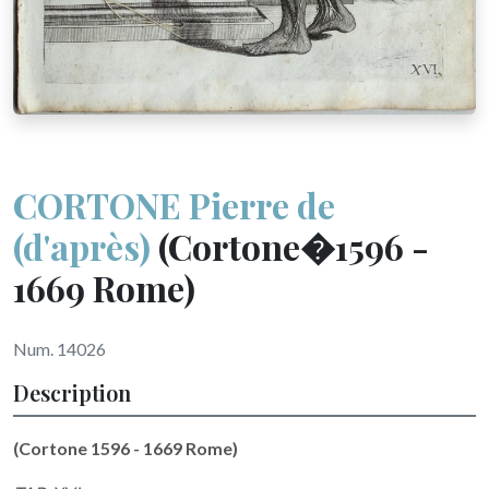
CORTONE Pierre de
(d'après)
(Cortone�1596 -
1669 Rome)
Num. 14026
Description
(Cortone 1596 - 1669 Rome)