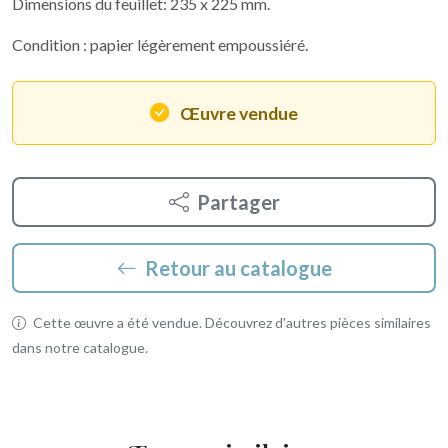
Dimensions du feuillet: 235 x 225 mm.
Condition : papier légèrement empoussiéré.
Œuvre vendue
Partager
Retour au catalogue
Cette œuvre a été vendue. Découvrez d'autres pièces similaires
dans notre catalogue.