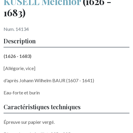
KUSELL Melchior
(1626 -
1683)
Num. 14134
Description
(1626 - 1683)
[Allégorie, vice]
d'après Johann Wilhelm BAUR (1607 - 1641)
Eau-forte et burin
Caractéristiques techniques
Épreuve sur papier vergé.