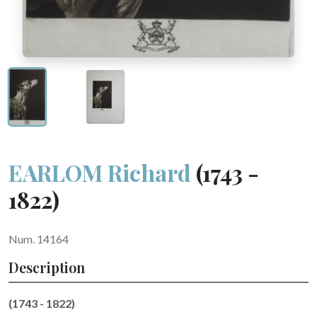
EARLOM Richard
(1743 -
1822)
Num. 14164
Description
(1743 - 1822)