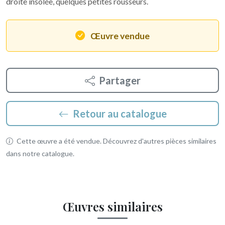
droite insolée, quelques petites rousseurs.
Œuvre vendue
Partager
Retour au catalogue
Cette œuvre a été vendue. Découvrez d'autres pièces similaires
dans notre catalogue.
Œuvres similaires