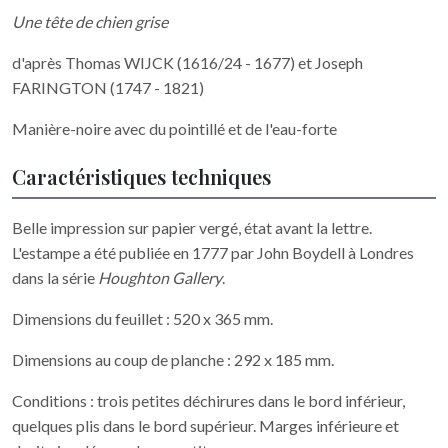
Une tête de chien grise
d'après Thomas WIJCK (1616/24 - 1677) et Joseph
FARINGTON (1747 - 1821)
Manière-noire avec du pointillé et de l'eau-forte
Caractéristiques techniques
Belle impression sur papier vergé, état avant la lettre.
L'estampe a été publiée en 1777 par John Boydell à Londres
dans la série
Houghton Gallery
.
Dimensions du feuillet : 520 x 365 mm.
Dimensions au coup de planche : 292 x 185 mm.
Conditions : trois petites déchirures dans le bord inférieur,
quelques plis dans le bord supérieur. Marges inférieure et