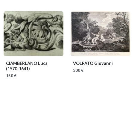
CIAMBERLANO Luca
VOLPATO Giovanni
(1570-1641)
300 €
150 €