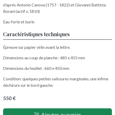
d'après Antonio Canova (1757 - 1822) et Giovanni Battista
Borani (actif v. 1810)
Eau-forte et burin
Caractéristiques techniques
Épreuve sur papier vélin avant la lettre.
Dimensions au coup de planche : 485 x 455 mm
Dimensions du feuillet : 660 x 450 mm
Condition: quelques petites salissures marginales, une infime
déchirure sur le bord gauche.
550 €
Ajouter au panier