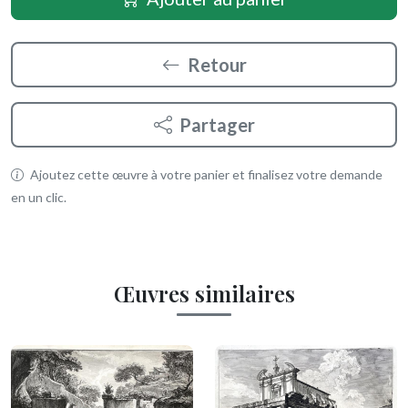
Retour
Partager
Ajoutez cette œuvre à votre panier et finalisez votre demande
en un clic.
Œuvres similaires