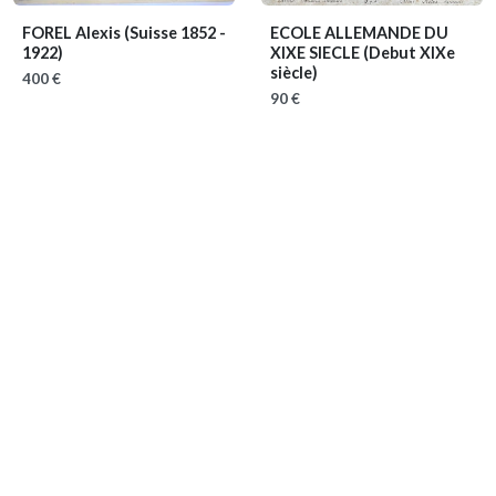
FOREL Alexis
(Suisse 1852 -
ECOLE ALLEMANDE DU
1922)
XIXE SIECLE
(Debut XIXe
siècle)
400 €
90 €