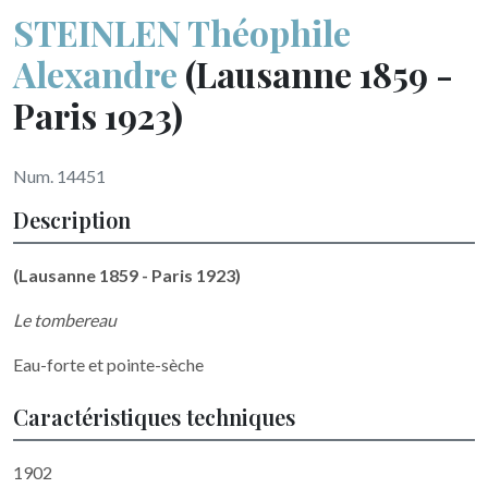
STEINLEN Théophile
Alexandre
(Lausanne 1859 -
Paris 1923)
Num. 14451
Description
(Lausanne 1859 - Paris 1923)
Le tombereau
Eau-forte et pointe-sèche
Caractéristiques techniques
1902