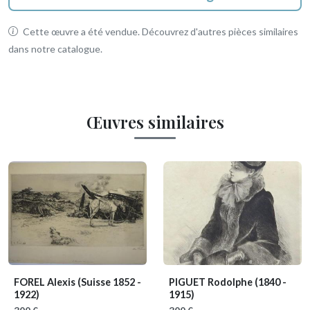
Cette œuvre a été vendue. Découvrez d'autres pièces similaires
dans notre catalogue.
Œuvres similaires
FOREL Alexis
(Suisse 1852 -
PIGUET Rodolphe
(1840 -
1922)
1915)