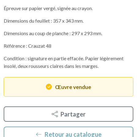
Épreuve sur papier vergé, signée au crayon.
Dimensions du feuillet : 357 x 343 mm.
Dimensions au coup de planche : 297 x 293 mm.
Référence : Crauzat 48
Condition : signature en partie effacée. Papier légèrement
insolé, deux rousseurs claires dans les marges.
Œuvre vendue
Partager
Retour au catalogue