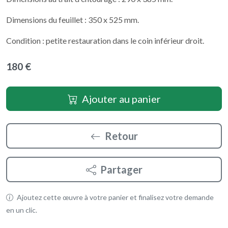
Dimensions du feuillet : 350 x 525 mm.
Condition : petite restauration dans le coin inférieur droit.
180 €
Ajouter au panier
Retour
Partager
Ajoutez cette œuvre à votre panier et finalisez votre demande
en un clic.