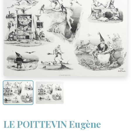
LE POITTEVIN Eugène