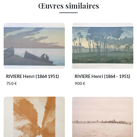
Œuvres similaires
RIVIERE Henri
(1864 1951)
RIVIERE Henri
(1864 - 1951)
750 €
900 €