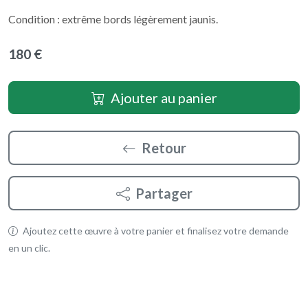
Condition : extrême bords légèrement jaunis.
180 €
Ajouter au panier
Retour
Partager
Ajoutez cette œuvre à votre panier et finalisez votre demande
en un clic.