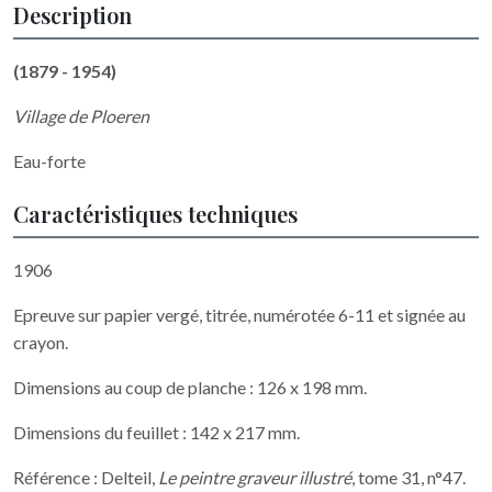
Description
(1879 - 1954)
Village de Ploeren
Eau-forte
Caractéristiques techniques
1906
Epreuve sur papier vergé, titrée, numérotée 6-11 et signée au
crayon.
Dimensions au coup de planche : 126 x 198 mm.
Dimensions du feuillet : 142 x 217 mm.
Référence : Delteil,
Le peintre graveur illustré
, tome 31, n°47.