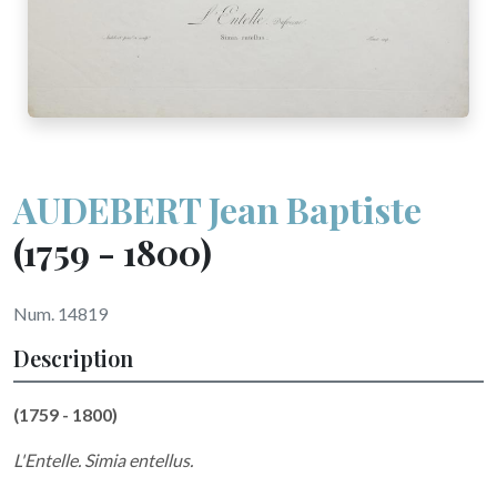
AUDEBERT Jean Baptiste
(1759 - 1800)
Num. 14819
Description
(1759 - 1800)
L'Entelle. Simia entellus.