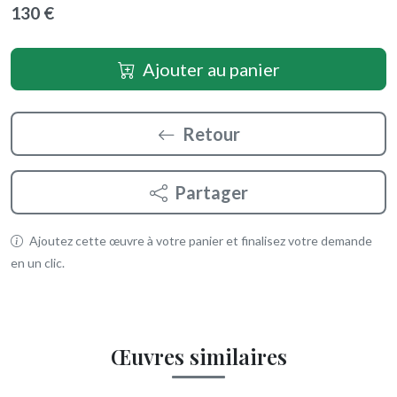
130 €
Ajouter au panier
Retour
Partager
Ajoutez cette œuvre à votre panier et finalisez votre demande
en un clic.
Œuvres similaires