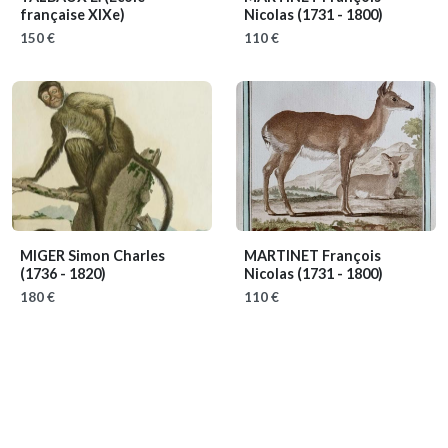
française XIXe)
Nicolas
(1731 - 1800)
150 €
110 €
MIGER Simon Charles
MARTINET François
(1736 - 1820)
Nicolas
(1731 - 1800)
180 €
110 €