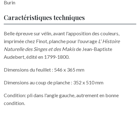
Burin
Caractéristiques techniques
Belle épreuve sur vélin, avant l'apposition des couleurs,
imprimée chez Finot, planche pour l'ouvrage
L' Histoire
Naturelle des Singes et des Makis
de Jean-Baptiste
Audebert, édité en 1799-1800.
Dimensions du feuillet : 546 x 365 mm
Dimensions au coup de planche : 352 x 510 mm
Condition: pli dans l'angle gauche, autrement en bonne
condition.