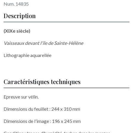
Num. 14835
Description
(XIXe siècle)
Vaisseaux devant l'île de Sainte-Hélène
Lithographie aquarellée
Caractéristiques techniques
Epreuve sur vélin.
Dimensions du feuillet : 244 x 310 mm
Dimensions de l'image : 196 x 245 mm