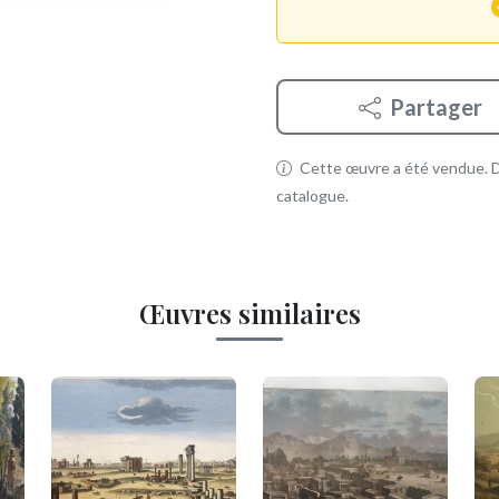
Partager
Cette œuvre a été vendue. Dé
catalogue.
Œuvres similaires