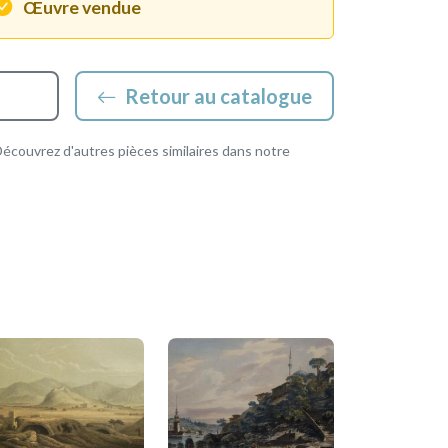
Œuvre vendue
Retour au catalogue
couvrez d'autres pièces similaires dans notre