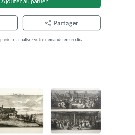
Ajouter au panier
Partager
anier et finalisez votre demande en un clic.