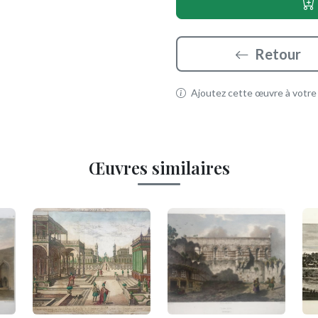
Retour
Ajoutez cette œuvre à votre p
Œuvres similaires