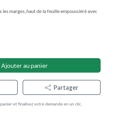
 les marges, haut de la feuille empoussiéré avec
Ajouter au panier
Partager
anier et finalisez votre demande en un clic.