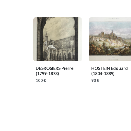
DESROSIERS Pierre
HOSTEIN Edouard
(1799-1873)
(1804-1889)
100 €
90 €