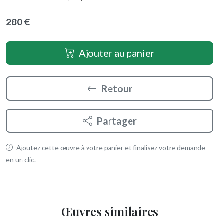
280 €
Ajouter au panier
Retour
Partager
Ajoutez cette œuvre à votre panier et finalisez votre demande
en un clic.
Œuvres similaires