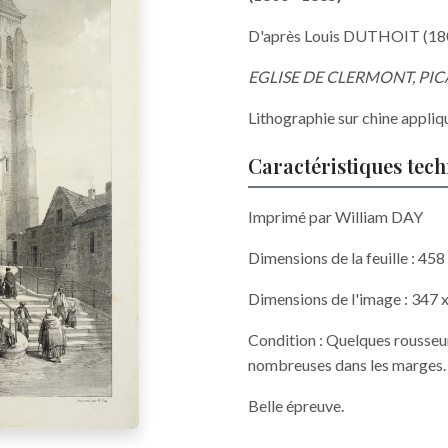
D'après Louis DUTHOIT (18
EGLISE DE CLERMONT, PIC
Lithographie sur chine appliq
Caractéristiques tec
Imprimé par William DAY
Dimensions de la feuille : 45
Dimensions de l'image : 347
Condition : Quelques rousseurs
nombreuses dans les marges.
Belle épreuve.