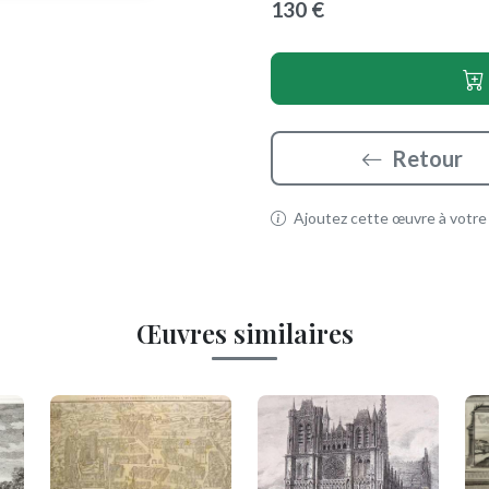
130 €
Retour
Ajoutez cette œuvre à votre p
Œuvres similaires