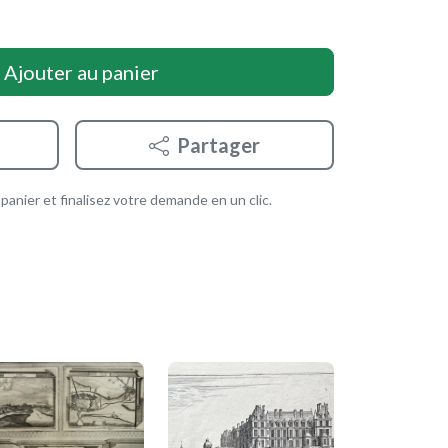
Ajouter au panier
Partager
anier et finalisez votre demande en un clic.