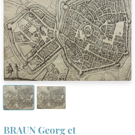
BRAUN Georg et