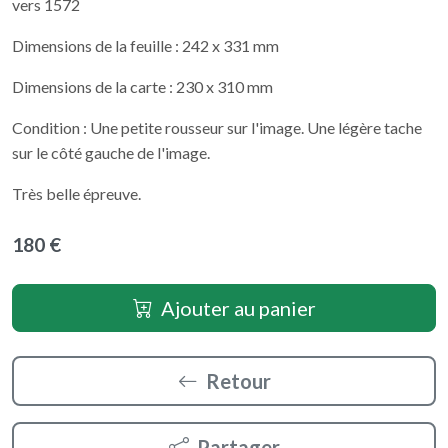
vers 1572
Dimensions de la feuille : 242 x 331 mm
Dimensions de la carte : 230 x 310 mm
Condition : Une petite rousseur sur l'image. Une légère tache
sur le côté gauche de l'image.
Très belle épreuve.
180 €
Ajouter au panier
Retour
Partager