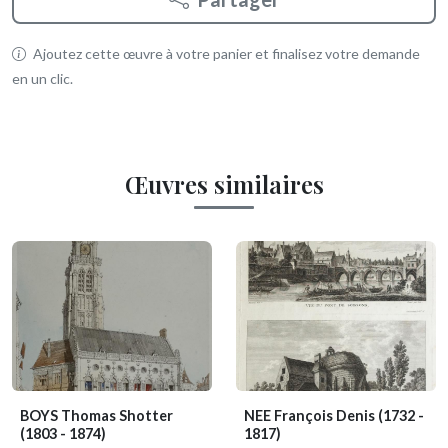
Ajoutez cette œuvre à votre panier et finalisez votre demande
en un clic.
Œuvres similaires
BOYS Thomas Shotter
NEE François Denis
(1732 -
(1803 - 1874)
1817)