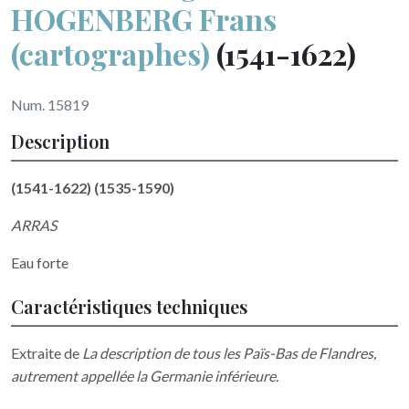
HOGENBERG Frans
(cartographes)
(1541-1622)
Num. 15819
Description
(1541-1622) (1535-1590)
ARRAS
Eau forte
Caractéristiques techniques
Extraite de
La description de tous les Païs-Bas de Flandres,
autrement appellée la Germanie inférieure.