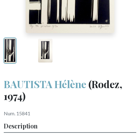
BAUTISTA Hélène
(Rodez,
1974)
Num. 15841
Description