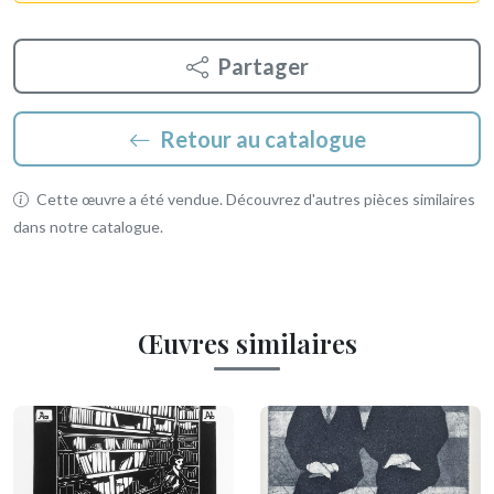
Partager
Retour au catalogue
Cette œuvre a été vendue. Découvrez d'autres pièces similaires
dans notre catalogue.
Œuvres similaires