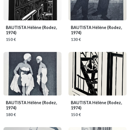
BAUTISTA Hélène
(Rodez,
BAUTISTA Hélène
(Rodez,
1974)
1974)
150 €
130 €
BAUTISTA Hélène
(Rodez,
BAUTISTA Hélène
(Rodez,
1974)
1974)
180 €
150 €