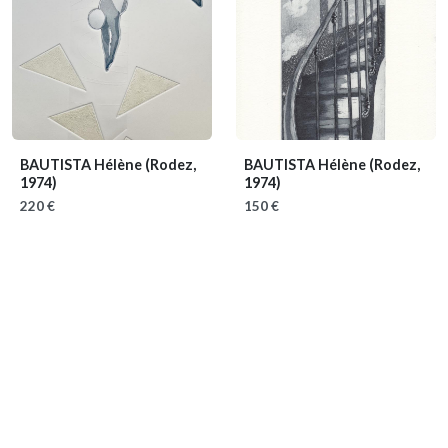
BAUTISTA Hélène
(Rodez,
BAUTISTA Hélène
(Rodez,
1974)
1974)
220 €
150 €