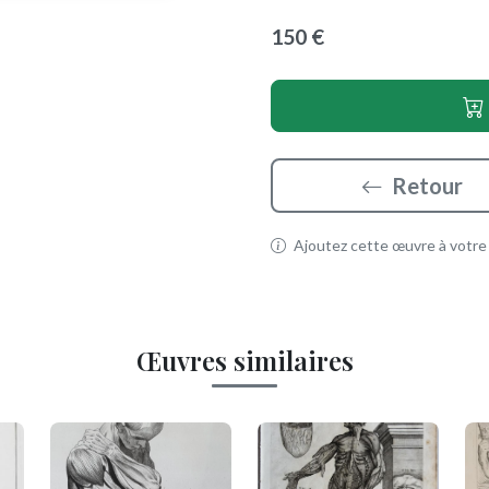
150 €
Retour
Ajoutez cette œuvre à votre p
Œuvres similaires