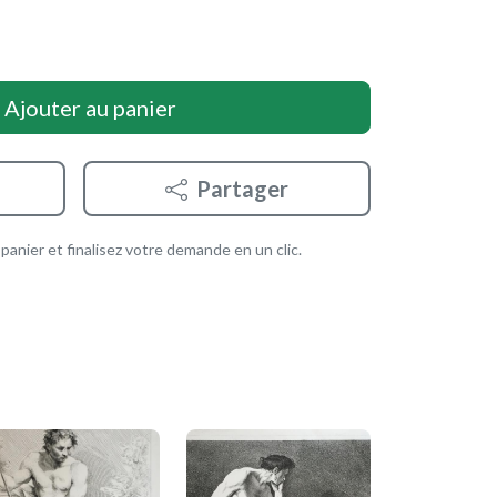
Ajouter au panier
Partager
anier et finalisez votre demande en un clic.