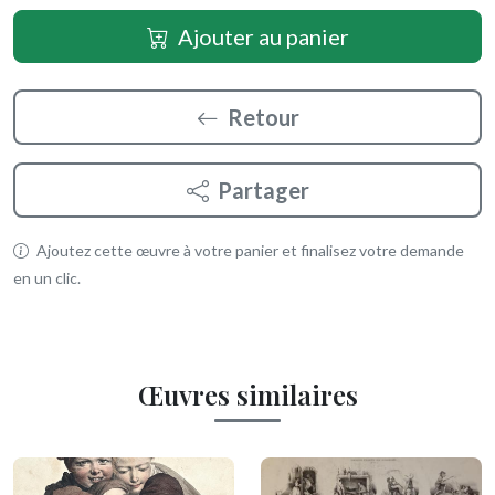
Ajouter au panier
Retour
Partager
Ajoutez cette œuvre à votre panier et finalisez votre demande
en un clic.
Œuvres similaires