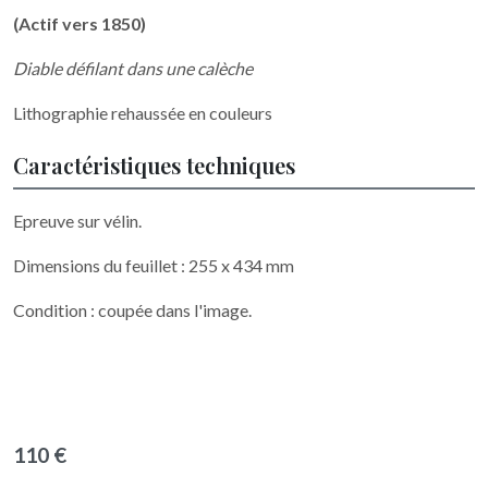
(Actif vers 1850)
Diable défilant dans une calèche
Lithographie rehaussée en couleurs
Caractéristiques techniques
Epreuve sur vélin.
Dimensions du feuillet : 255 x 434 mm
Condition : coupée dans l'image.
110 €