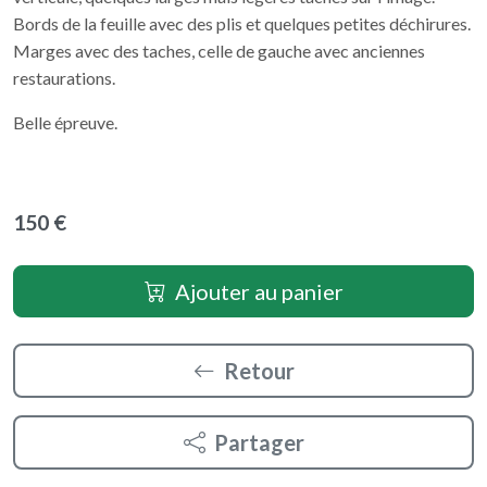
Bords de la feuille avec des plis et quelques petites déchirures.
Marges avec des taches, celle de gauche avec anciennes
restaurations.
Belle épreuve.
150 €
Ajouter au panier
Retour
Partager