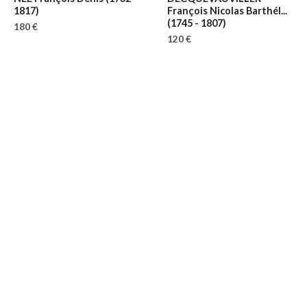
1817)
François Nicolas Barthél...
(1745 - 1807)
180 €
120 €