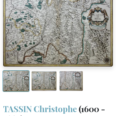
TASSIN Christophe
(1600 -