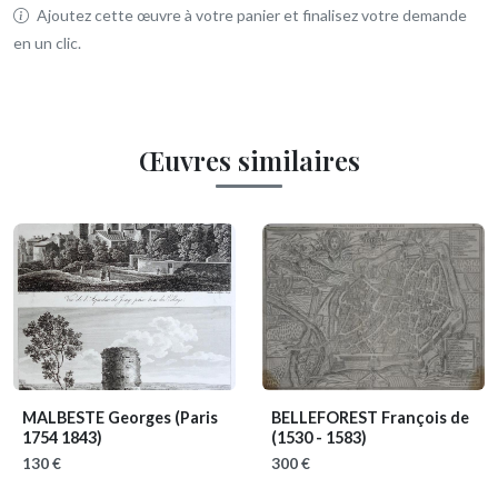
Ajoutez cette œuvre à votre panier et finalisez votre demande
en un clic.
Œuvres similaires
MALBESTE Georges
(Paris
BELLEFOREST François de
1754 1843)
(1530 - 1583)
130 €
300 €