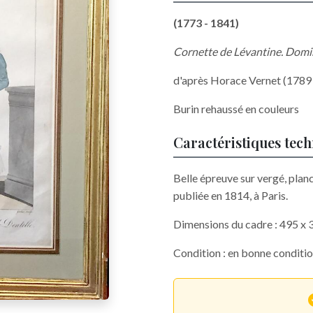
(1773 - 1841)
Cornette de Lévantine. Domi
d'après Horace Vernet (1789
Burin rehaussé en couleurs
Caractéristiques tec
Belle épreuve sur vergé, planc
publiée en 1814, à Paris.
Dimensions du cadre : 495 x
Condition : en bonne conditio