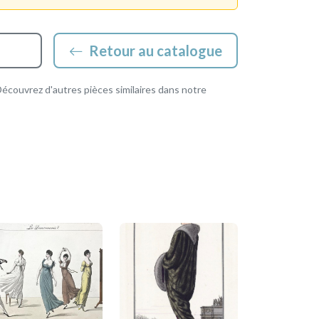
Retour au catalogue
couvrez d'autres pièces similaires dans notre