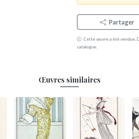
Partager
Cette œuvre a été vendue. Dé
catalogue.
Œuvres similaires