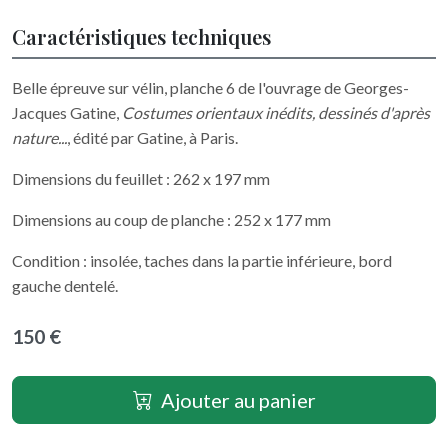
Caractéristiques techniques
Belle épreuve sur vélin, planche 6 de l'ouvrage de Georges-
Jacques Gatine,
Costumes orientaux inédits, dessinés d'après
nature...
, édité par Gatine, à Paris.
Dimensions du feuillet : 262 x 197 mm
Dimensions au coup de planche : 252 x 177 mm
Condition : insolée, taches dans la partie inférieure, bord
gauche dentelé.
150 €
Ajouter au panier