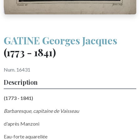
GATINE Georges Jacques
(1773 - 1841)
Num. 16431
Description
(1773 - 1841)
Barbaresque, capitaine de Vaisseau
d'après Manzoni
Eau-forte aquarellée