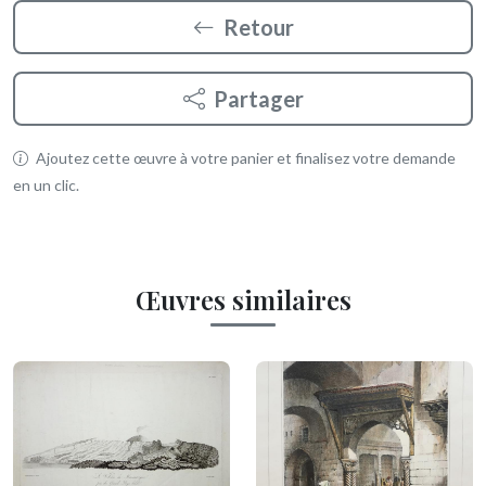
Retour
Partager
Ajoutez cette œuvre à votre panier et finalisez votre demande
en un clic.
Œuvres similaires