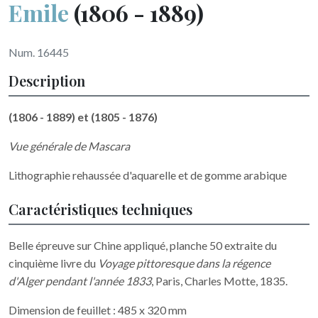
Emile
(1806 - 1889)
Num. 16445
Description
(1806 - 1889) et (1805 - 1876)
Vue générale de Mascara
Lithographie rehaussée d'aquarelle et de gomme arabique
Caractéristiques techniques
Belle épreuve sur Chine appliqué, planche 50 extraite du
cinquième livre du
Voyage pittoresque dans la régence
d'Alger pendant l'année 1833
, Paris, Charles Motte, 1835.
Dimension de feuillet : 485 x 320 mm