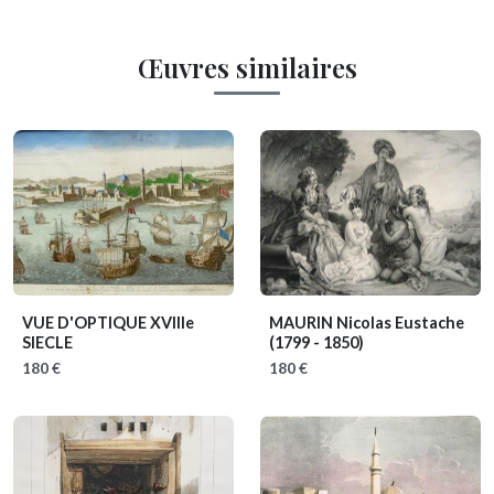
Œuvres similaires
VUE D'OPTIQUE XVIIIe
MAURIN Nicolas Eustache
SIECLE
(1799 - 1850)
180 €
180 €