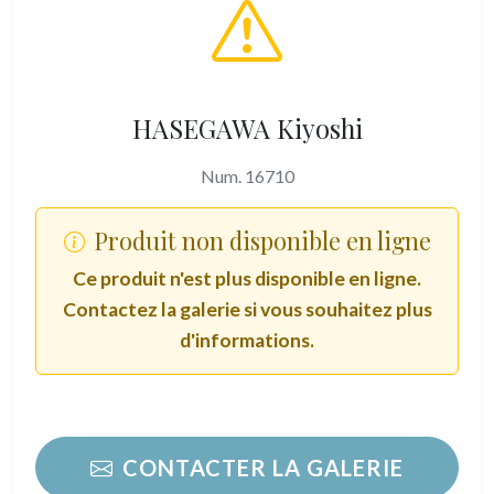
HASEGAWA Kiyoshi
Num. 16710
Produit non disponible en ligne
Ce produit n'est plus disponible en ligne.
Contactez la galerie si vous souhaitez plus
d'informations.
CONTACTER LA GALERIE