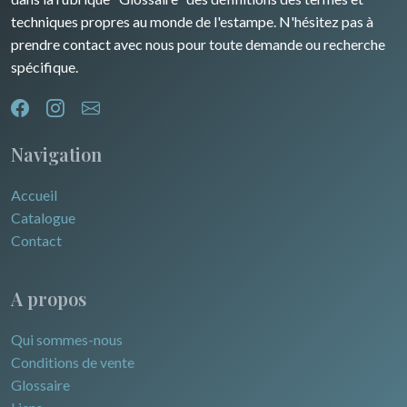
techniques propres au monde de l'estampe. N'hésitez pas à
prendre contact avec nous pour toute demande ou recherche
spécifique.
Navigation
Accueil
Catalogue
Contact
A propos
Qui sommes-nous
Conditions de vente
Glossaire