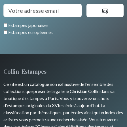
Estampes japonaises
Estampes européennes
Collin-Estampes
Ce site est un catalogue non exhaustive de l'ensemble des
collections que présente la galerie Christian Collin dans sa
boutique d'estampes à Paris. Vous y trouverez un choix
d'estampes originales du XVIe siècle à aujourd'hui. La
classification par thématiques, par écoles ainsi qu'un index des
artistes vous permettra une recherche aisée. Vous trouverez
dans la rubrique "Glossaire" des définitions des termes et